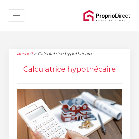
Accueil
>
Calculatrice hypothécaire
Calculatrice hypothécaire