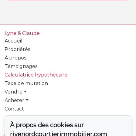
Lyne & Claude
Accueil
Propriétés
À propos
Témoignages
Calculatrice hypothécaire
Taxe de mutation
Vendre
Acheter
Contact
Pour nous joindre
À propos des cookies sur
PROPRIO DIRECT
rivenordcourtierimmobilier.com