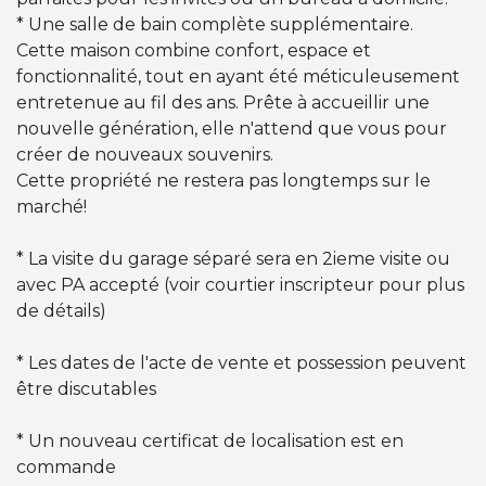
* Une salle de bain complète supplémentaire.
Cette maison combine confort, espace et
fonctionnalité, tout en ayant été méticuleusement
entretenue au fil des ans. Prête à accueillir une
nouvelle génération, elle n'attend que vous pour
créer de nouveaux souvenirs.
Cette propriété ne restera pas longtemps sur le
marché!
* La visite du garage séparé sera en 2ieme visite ou
avec PA accepté (voir courtier inscripteur pour plus
de détails)
* Les dates de l'acte de vente et possession peuvent
être discutables
* Un nouveau certificat de localisation est en
commande