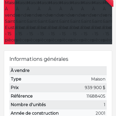
Informations générales
À vendre
Type
Maison
Prix
939 900 $
Référence
11688405
Nombre d'unités
1
Année de construction
2001