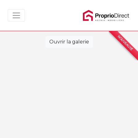
NOUVEAUTÉ
Ouvrir la galerie