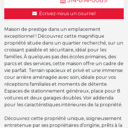
514-814-0089
Écrivez-nous un courriel
Maison de prestige dans un emplacement
exceptionnel ! Découvrez cette magnifique
propriété située dans un quartier recherché, sur un
croissant paisible et sécuritaire, idéal pour les
familles. À quelques pas des écoles primaires, des
parcs et des services, cette maison offre un cadre de
vie parfait. Terrain spacieux et privé et une immense
cour arrière aménagée avec soin, idéale pour vos
réceptions familiales et moments de détente.
Espaces de stationnement généreux, place pour 8
voitures et deux garages doubles. Voir addenda
pour les caractéristiques intérieures de la propriété.
Découvrez cette propriété unique, soigneusement
entretenue par ses propriétaires d'origine, prêts à la