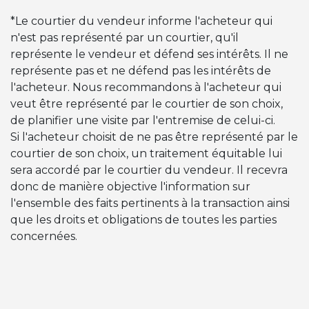
*Le courtier du vendeur informe l'acheteur qui
n'est pas représenté par un courtier, qu'il
représente le vendeur et défend ses intérêts. Il ne
représente pas et ne défend pas les intérêts de
l'acheteur. Nous recommandons à l'acheteur qui
veut être représenté par le courtier de son choix,
de planifier une visite par l'entremise de celui-ci.
Si l'acheteur choisit de ne pas être représenté par le
courtier de son choix, un traitement équitable lui
sera accordé par le courtier du vendeur. Il recevra
donc de manière objective l'information sur
l'ensemble des faits pertinents à la transaction ainsi
que les droits et obligations de toutes les parties
concernées.