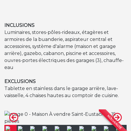
INCLUSIONS
Luminaires, stores-pôles-rideaux, étagères et
armoires de la buanderie, aspirateur central et
accessoires, système d'alarme (maison et garage
arrière), gazebo, cabanon, piscine et accessoires,
ouvres-portes électriques des garages (3), chauffe-
eau
EXCLUSIONS
Tablette en stainless dans le garage arrière, lave-
vaisselle, 4 chaises hautes au comptoir de cuisine.
NOUVEAUTÉ