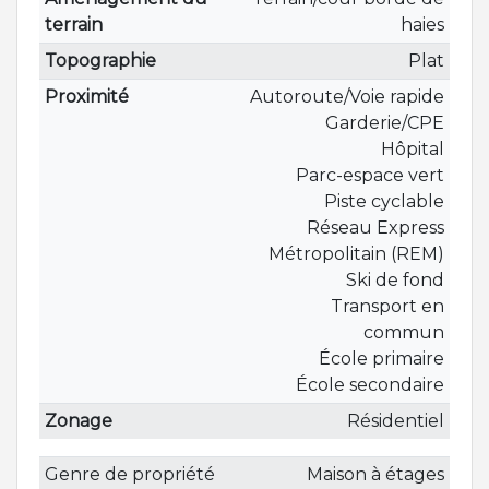
terrain
haies
Topographie
Plat
Proximité
Autoroute/Voie rapide
Garderie/CPE
Hôpital
Parc-espace vert
Piste cyclable
Réseau Express
Métropolitain (REM)
Ski de fond
Transport en
commun
École primaire
École secondaire
Zonage
Résidentiel
Genre de propriété
Maison à étages