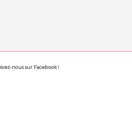
ivez-nous sur Facebook !