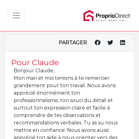
PARTAGER
Pour Claude
Bonjour Claude,
Mon mari et moi tenions à te remercier
grandement pour ton travail. Nous avons
apprécié énormément ton
professionnalisme, ton souci du détail et
surtout ton expression claire et facile à
comprendre de tes observations et
recommandations verbales. Tu as su nous
mettre en confiance. Nous avons aussi
apprécié ton aide à nous orienter vers des