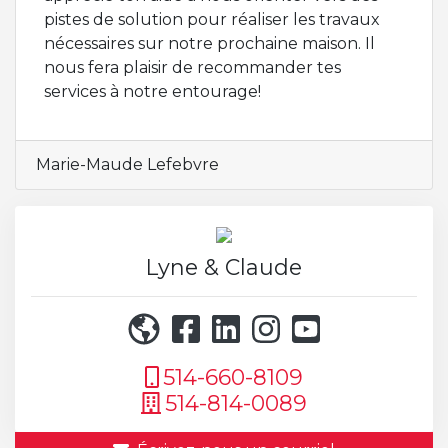
pistes de solution pour réaliser les travaux
nécessaires sur notre prochaine maison. Il
nous fera plaisir de recommander tes
services à notre entourage!
Marie-Maude Lefebvre
Lyne & Claude
514-660-8109
514-814-0089