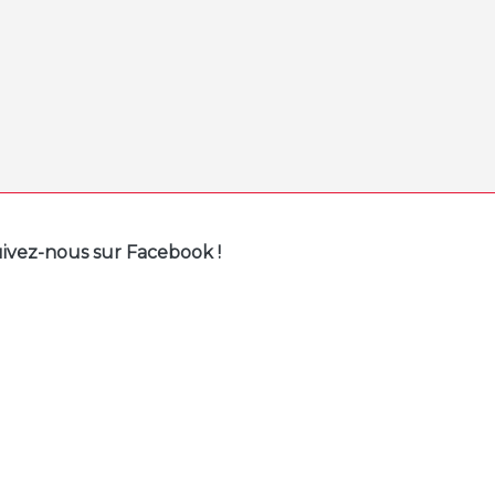
ivez-nous sur Facebook !